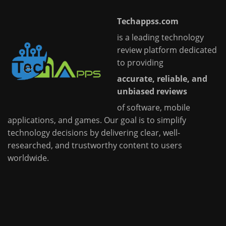
Techappss.com
is a leading technology
review platform dedicated
to providing
accurate, reliable, and
unbiased reviews
of software, mobile
applications, and games. Our goal is to simplify
technology decisions by delivering clear, well-
researched, and trustworthy content to users
worldwide.