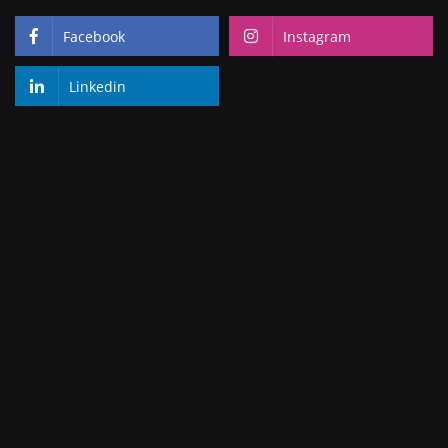
Facebook
Instagram
Linkedin