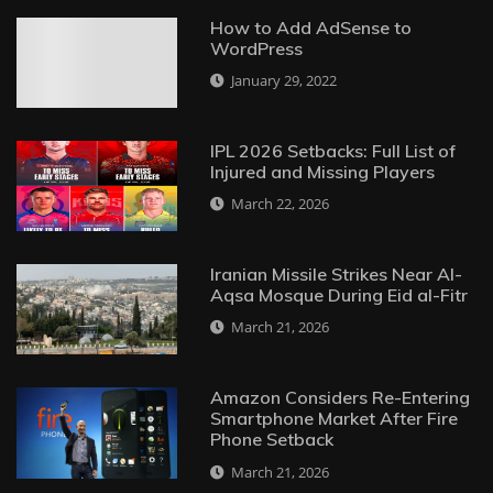
How to Add AdSense to
WordPress
January 29, 2022
IPL 2026 Setbacks: Full List of
Injured and Missing Players
March 22, 2026
Iranian Missile Strikes Near Al-
Aqsa Mosque During Eid al-Fitr
March 21, 2026
Amazon Considers Re-Entering
Smartphone Market After Fire
Phone Setback
March 21, 2026