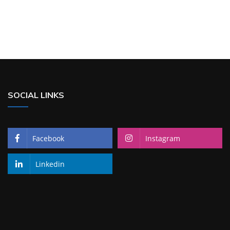
SOCIAL LINKS
Facebook
Instagram
Linkedin